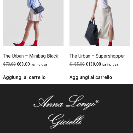
The Urban – Minibag Black
The Urban – Supershopper
€
70,00
€
63,00
€
155,00
€
139,00
iva inclusa
iva inclusa
Aggiungi al carrello
Aggiungi al carrello