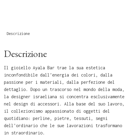
Descrizione
Descrizione
Il gioiello Ayala Bar trae la sua estetica
inconfondibile dall’energia dei colori, dalla
passione per i materiali, dalla perfezione del
dettaglio. Dopo un trascorso nel mondo della moda,
la designer israeliana si concentra esclusivamente
nel design di accessori. Alla base del suo lavoro,
il collezionismo appassionato di oggetti del
quotidiano: perline, pietre, tessuti, segni
dell’ordinario che le sue lavorazioni trasformano
in straordinario.