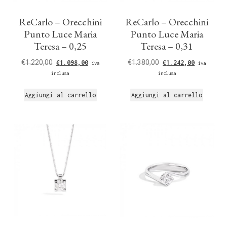
ReCarlo – Orecchini
ReCarlo – Orecchini
Punto Luce Maria
Punto Luce Maria
Teresa – 0,25
Teresa – 0,31
€
1.220,00
€
1.380,00
€
1.098,00
€
1.242,00
iva
iva
inclusa
inclusa
Aggiungi al carrello
Aggiungi al carrello