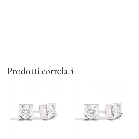
Prodotti correlati