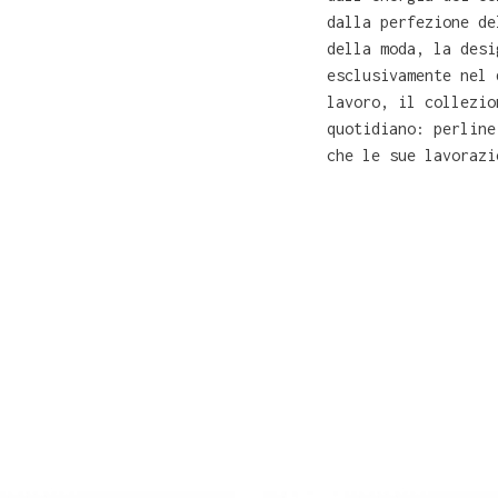
dalla perfezione de
della moda, la desi
esclusivamente nel 
lavoro, il collezio
quotidiano: perline
che le sue lavorazi