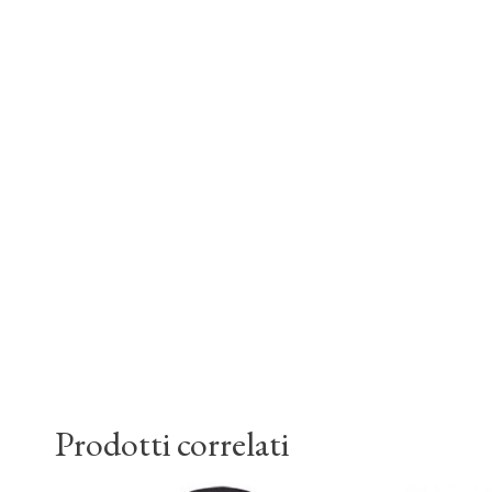
Prodotti correlati