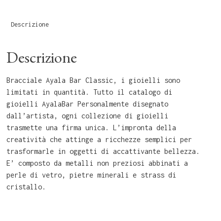
Descrizione
Descrizione
Bracciale Ayala Bar Classic, i gioielli sono
limitati in quantità. Tutto il catalogo di
gioielli AyalaBar Personalmente disegnato
dall’artista, ogni collezione di gioielli
trasmette una firma unica. L’impronta della
creatività che attinge a ricchezze semplici per
trasformarle in oggetti di accattivante bellezza.
E’ composto da metalli non preziosi abbinati a
perle di vetro, pietre minerali e strass di
cristallo.