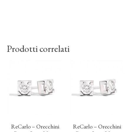
Prodotti correlati
ReCarlo – Orecchini
ReCarlo – Orecchini