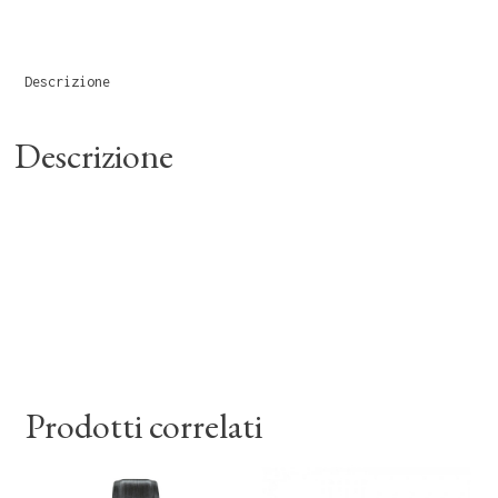
Descrizione
Descrizione
Prodotti correlati