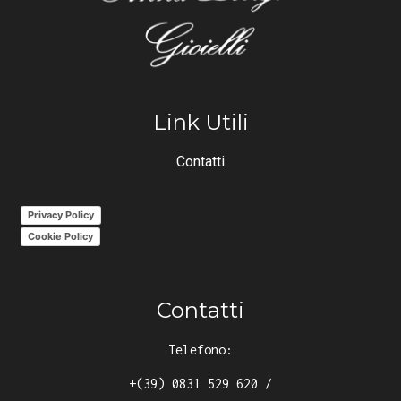
Link Utili
Contatti
Privacy Policy
Cookie Policy
Contatti
Telefono:
+(39) 0831 529 620
/