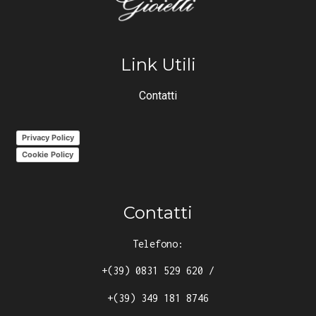
Link Utili
Contatti
Privacy Policy
Cookie Policy
Contatti
Telefono:
+(39) 0831 529 620
/
+(39) 349 181 8746