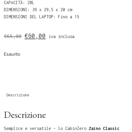
CAPACITÀ: 28L
DIMENSIONI: 39 x 29,5 x 20 cm
DIMENSIONI DEL LAPTOP: Fino a 15
€
60,00
€
65,00
iva inclusa
Esaurito
Descrizione
Descrizione
Semplice e versatile – lo CabinZero
Zaino Classic