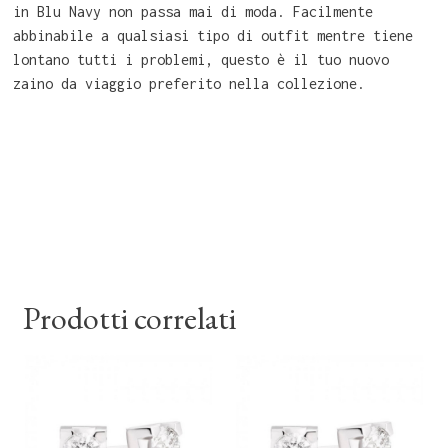
in Blu Navy non passa mai di moda. Facilmente
abbinabile a qualsiasi tipo di outfit mentre tiene
lontano tutti i problemi, questo è il tuo nuovo
zaino da viaggio preferito nella collezione.
Prodotti correlati