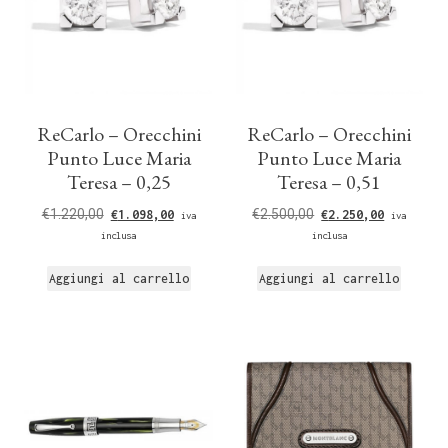
ReCarlo – Orecchini
ReCarlo – Orecchini
Punto Luce Maria
Punto Luce Maria
Teresa – 0,25
Teresa – 0,51
€
1.220,00
€
2.500,00
€
1.098,00
€
2.250,00
iva
iva
inclusa
inclusa
Aggiungi al carrello
Aggiungi al carrello