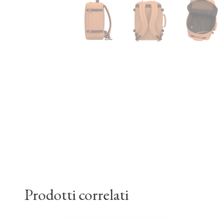
Prodotti correlati