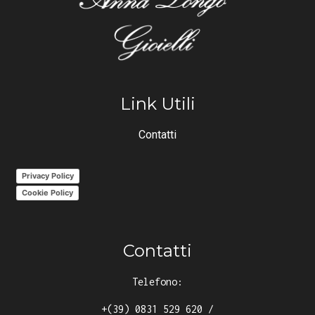
Link Utili
Contatti
Privacy Policy
Cookie Policy
Contatti
Telefono:
+(39) 0831 529 620
/