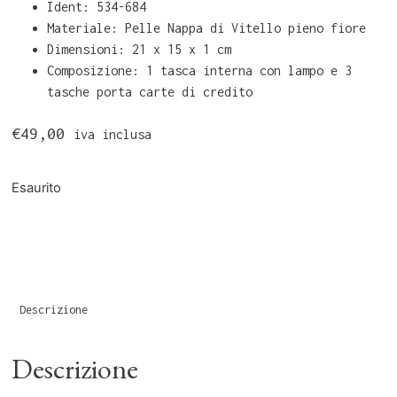
Ident: 534-684
Materiale: Pelle Nappa di Vitello pieno fiore
Dimensioni: 21 x 15 x 1 cm
Composizione: 1 tasca interna con lampo e 3
tasche porta carte di credito
€
49,00
iva inclusa
Esaurito
Descrizione
Descrizione