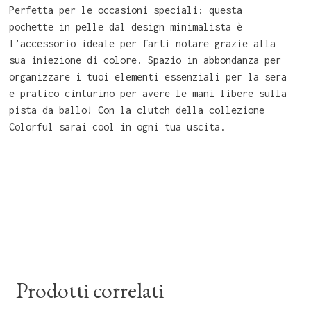
Perfetta per le occasioni speciali: questa
pochette in pelle dal design minimalista è
l’accessorio ideale per farti notare grazie alla
sua iniezione di colore. Spazio in abbondanza per
organizzare i tuoi elementi essenziali per la sera
e pratico cinturino per avere le mani libere sulla
pista da ballo! Con la clutch della collezione
Colorful sarai cool in ogni tua uscita.
Prodotti correlati