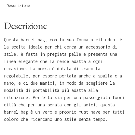
Descrizione
Descrizione
Questa barrel bag, con la sua forma a cilindro, è
la scelta ideale per chi cerca un accessorio di
stile: è fatta in pregiata pelle e presenta una
linea elegante che la rende adatta a ogni
occasione. La borsa è dotata di tracolla
regolabile, per essere portata anche a spalla o a
mano, e di due manici, in modo da scegliere la
modalità di portabilità più adatta alla
situazione. Perfetta sia per una passeggiata fuori
città che per una serata con gli amici, questa
barrel bag è un vero e proprio must have per tutti
coloro che ricercano uno stile senza tempo.