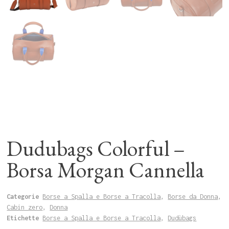
Dudubags Colorful –
Borsa Morgan Cannella
Categorie
Borse a Spalla e Borse a Tracolla
,
Borse da Donna
,
Cabin zero
,
Donna
Etichette
Borse a Spalla e Borse a Tracolla
,
Dudùbags