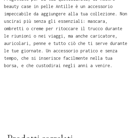
beauty case in pelle Antille è un accessorio
impeccabile da aggiungere alla tua collezione. Non
uscirai più senza gli essenziali: mascara,
ombretti o creme per ritoccare il trucco durante
le riunioni o nei viaggi, ma anche caricatore,
auricolari, penne e tutto ciò che ti serve durante
le tue giornate. Un accessorio pratico e senza
tempo, che si inserisce facilmente nella tua
borsa, e che custodirai negli anni a venire.
Prodotti correlati