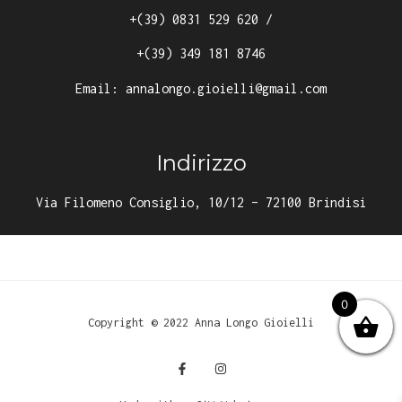
+(39) 0831 529 620
/
+(39) 349 181 8746
Email:
annalongo.gioielli@gmail.com
Indirizzo
Via Filomeno Consiglio, 10/12 – 72100 Brindisi
0
Copyright © 2022 Anna Longo Gioielli