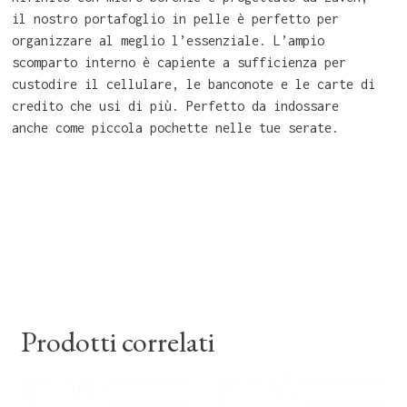
il nostro portafoglio in pelle è perfetto per
organizzare al meglio l’essenziale. L’ampio
scomparto interno è capiente a sufficienza per
custodire il cellulare, le banconote e le carte di
credito che usi di più. Perfetto da indossare
anche come piccola pochette nelle tue serate.
Prodotti correlati