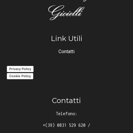
Link Utili
Contatti
Privacy Policy
Cookie Policy
Contatti
Telefono:
+(39) 0831 529 620
/