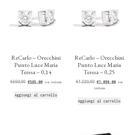
ReCarlo – Orecchini
ReCarlo – Orecchini
Punto Luce Maria
Punto Luce Maria
Teresa – 0,14
Teresa – 0,25
€
650,00
€
1.220,00
€
585,00
€
1.098,00
iva inclusa
iva
inclusa
Aggiungi al carrello
Aggiungi al carrello