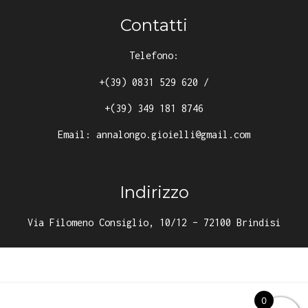
Contatti
Telefono:
+(39) 0831 529 620
/
+(39) 349 181 8746
Email:
annalongo.gioielli@gmail.com
Indirizzo
Via Filomeno Consiglio, 10/12 – 72100 Brindisi
0