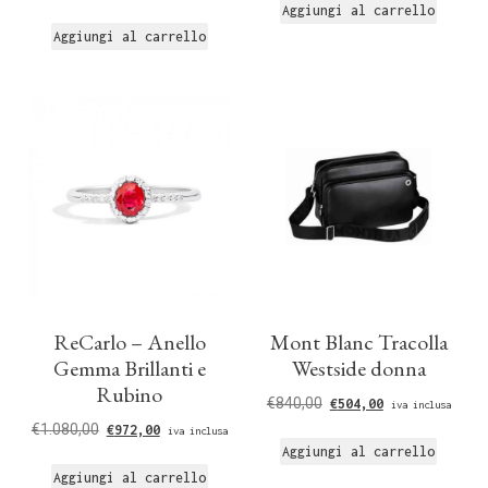
Aggiungi al carrello
Aggiungi al carrello
ReCarlo – Anello
Mont Blanc Tracolla
Gemma Brillanti e
Westside donna
Rubino
€
840,00
€
504,00
iva inclusa
€
1.080,00
€
972,00
iva inclusa
Aggiungi al carrello
Aggiungi al carrello