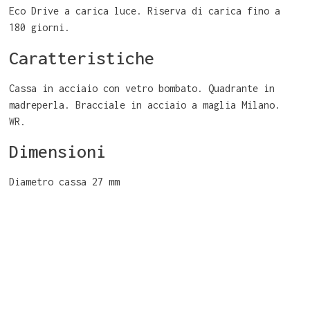
Eco Drive a carica luce. Riserva di carica fino a
180 giorni.
Caratteristiche
Cassa in acciaio con vetro bombato. Quadrante in
madreperla. Bracciale in acciaio a maglia Milano.
WR.
Dimensioni
Diametro cassa 27 mm