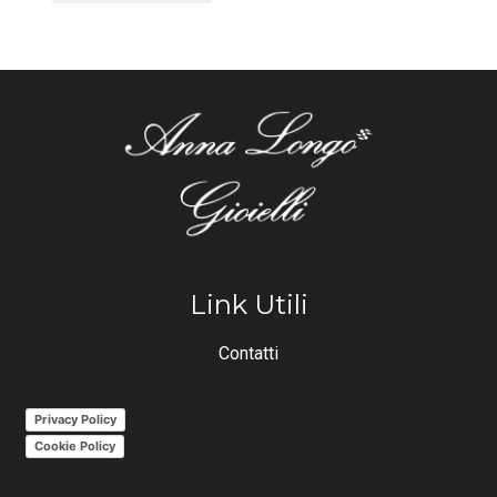
Link Utili
Contatti
Privacy Policy
Cookie Policy