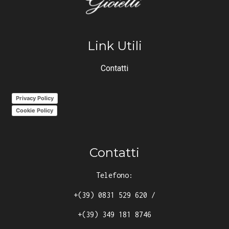
Link Utili
Contatti
Privacy Policy
Cookie Policy
Contatti
Telefono:
+(39) 0831 529 620
/
+(39) 349 181 8746