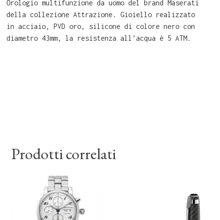
Orologio multifunzione da uomo del brand Maserati
della collezione Attrazione. Gioiello realizzato
in acciaio, PVD oro, silicone di colore nero con
diametro 43mm, la resistenza all’acqua è 5 ATM.
Prodotti correlati