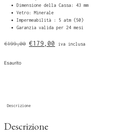
Dimensione della Cassa: 43 mm
Vetro: Minerale
Impermeabilità : 5 atm (50)
Garanzia valida per 24 mesi
€
179,00
€
199,00
iva inclusa
Esaurito
Descrizione
Descrizione