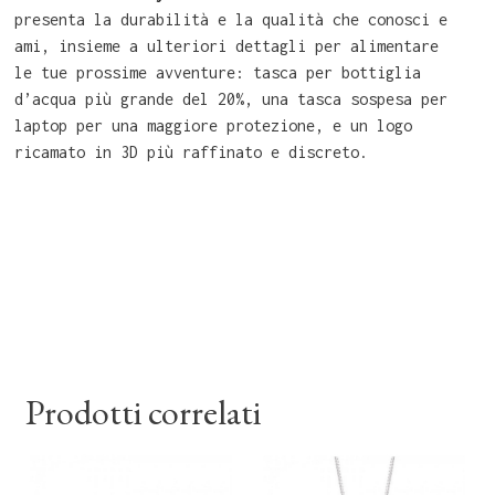
presenta la durabilità e la qualità che conosci e
ami, insieme a ulteriori dettagli per alimentare
le tue prossime avventure: tasca per bottiglia
d’acqua più grande del 20%, una tasca sospesa per
laptop per una maggiore protezione, e un logo
ricamato in 3D più raffinato e discreto.
Prodotti correlati