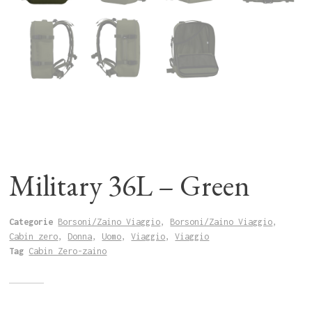
Military 36L – Green
Categorie
Borsoni/Zaino Viaggio
,
Borsoni/Zaino Viaggio
,
Cabin zero
,
Donna
,
Uomo
,
Viaggio
,
Viaggio
Tag
Cabin Zero-zaino