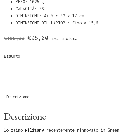
PESO: 1025 g
CAPACITÀ: 36L
DIMENSIONI: 47.5 x 32 x 17 cm
DIMENSIONI DEL LAPTOP : fino a 15,6
€
95,00
€
105,00
iva inclusa
Esaurito
Descrizione
Descrizione
Lo zaino
Military
recentemente rinnovato in Green