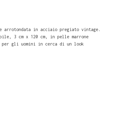
e arrotondata in acciaio pregiato vintage.
bile, 3 cm x 120 cm, in pelle marrone
 per gli uomini in cerca di un look