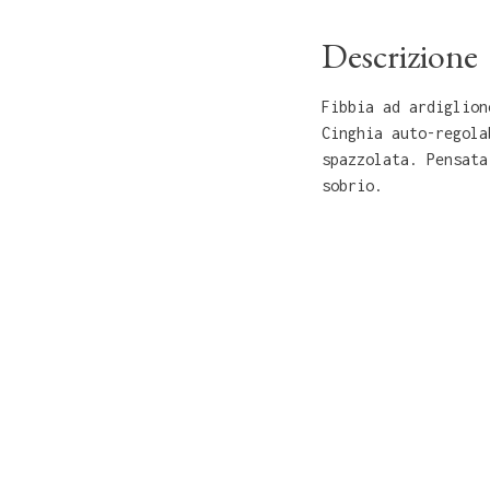
Descrizione
Fibbia ad ardiglion
Cinghia auto-regola
spazzolata. Pensata
sobrio.