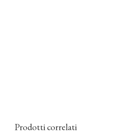
Prodotti correlati