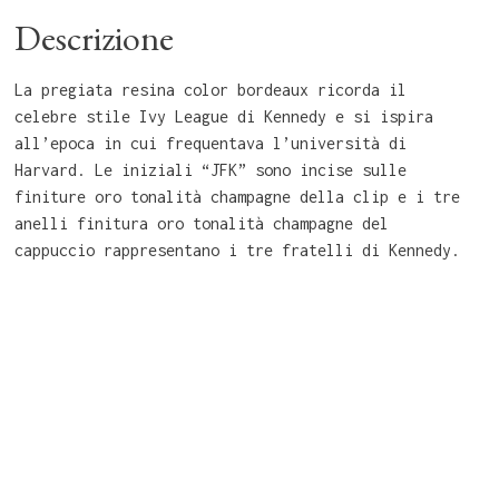
Descrizione
La pregiata resina color bordeaux ricorda il
celebre stile Ivy League di Kennedy e si ispira
all’epoca in cui frequentava l’università di
Harvard. Le iniziali “JFK” sono incise sulle
finiture oro tonalità champagne della clip e i tre
anelli finitura oro tonalità champagne del
cappuccio rappresentano i tre fratelli di Kennedy.