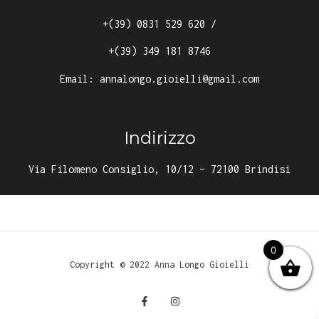
+(39) 0831 529 620
/
+(39) 349 181 8746
Email:
annalongo.gioielli@gmail.com
Indirizzo
Via Filomeno Consiglio, 10/12 – 72100 Brindisi
0
Copyright © 2022 Anna Longo Gioielli