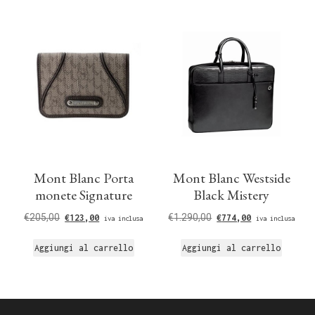
Mont Blanc Porta
Mont Blanc Westside
monete Signature
Black Mistery
€
205,00
€
1.290,00
€
123,00
€
774,00
iva inclusa
iva inclusa
Aggiungi al carrello
Aggiungi al carrello