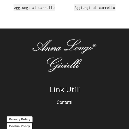
Aggiungi al carrello
Aggiungi al carrello
Link Utili
Contatti
Privacy Policy
Cookie Policy