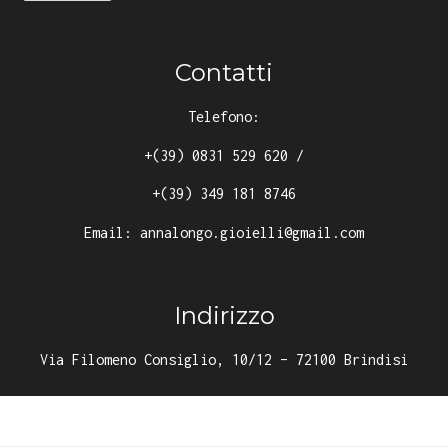
Contatti
Telefono:
+(39) 0831 529 620
/
+(39) 349 181 8746
Email:
annalongo.gioielli@gmail.com
Indirizzo
Via Filomeno Consiglio, 10/12 – 72100 Brindisi