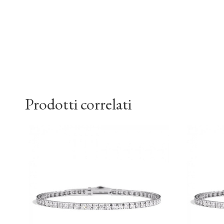
Prodotti correlati