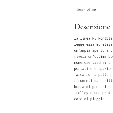
Descrizione
Descrizione
la linea My Montbla
leggerezza ed elega
un’ampia apertura c
rivela un’ottima bo
numerose tasche: un
portatile e spazio 
tasca sulla patta p
strumenti da scritt
borsa dispone di un
trolley e una prote
caso di pioggia.