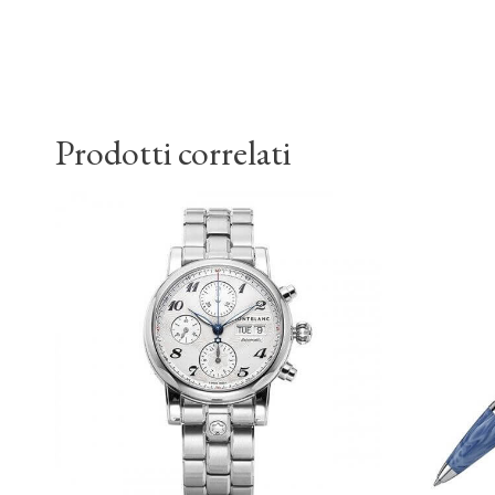
Prodotti correlati