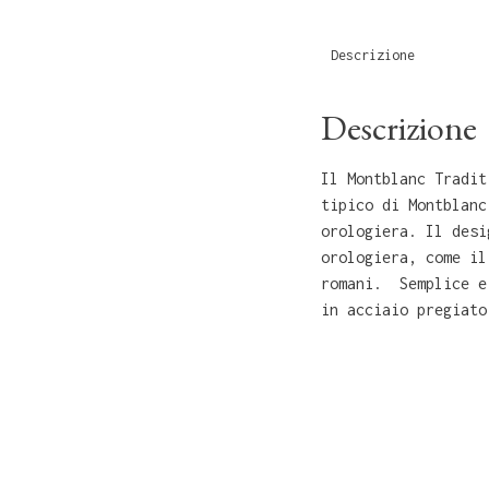
Descrizione
Descrizione
Il Montblanc Tradit
tipico di Montblanc
orologiera. Il desi
orologiera, come il
romani. Semplice e
in acciaio pregiato