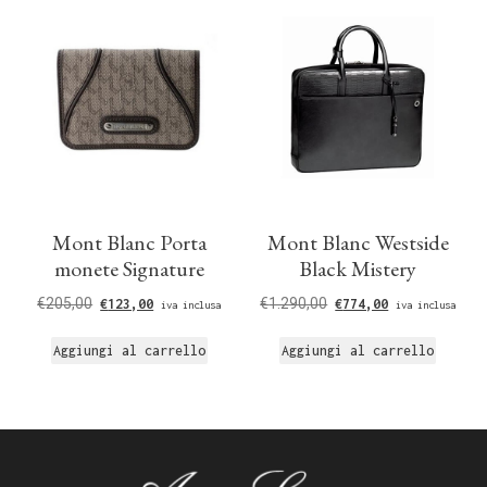
Mont Blanc Porta
Mont Blanc Westside
monete Signature
Black Mistery
€
205,00
€
1.290,00
€
123,00
€
774,00
iva inclusa
iva inclusa
Aggiungi al carrello
Aggiungi al carrello