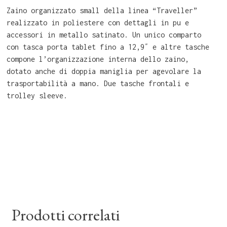
Zaino organizzato small della linea “Traveller”
realizzato in poliestere con dettagli in pu e
accessori in metallo satinato. Un unico comparto
con tasca porta tablet fino a 12,9″ e altre tasche
compone l’organizzazione interna dello zaino,
dotato anche di doppia maniglia per agevolare la
trasportabilità a mano. Due tasche frontali e
trolley sleeve.
Prodotti correlati