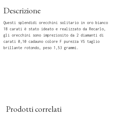
Descrizione
Questi splendidi orecchini solitario in oro bianco
18 carati è stato ideato e realizzato da Recarlo,
gli orecchini sono impreziosito da 2 diamanti di
carati 0,10 cadauno colore F purezza VS taglio
brillante rotondo, peso 1,53 grammi.
Prodotti correlati