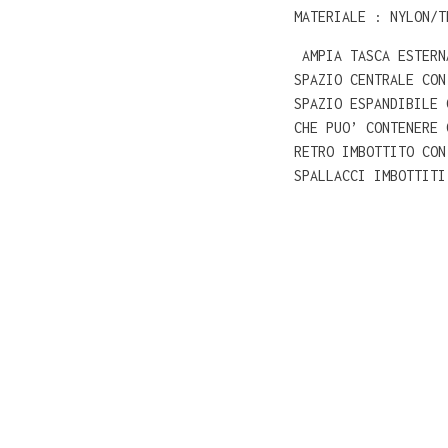
MATERIALE : NYLON/T
AMPIA TASCA ESTERN
SPAZIO CENTRALE CON
SPAZIO ESPANDIBILE 
CHE PUO’ CONTENERE 
RETRO IMBOTTITO CON
SPALLACCI IMBOTTITI