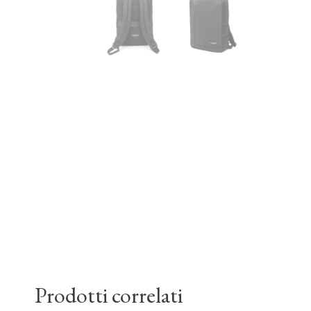
Prodotti correlati