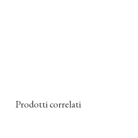
Prodotti correlati