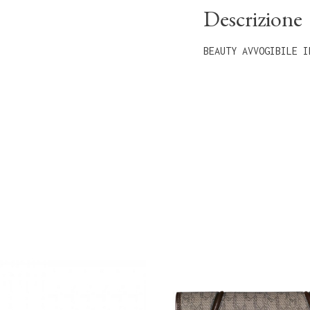
Descrizione
BEAUTY AVVOGIBILE I