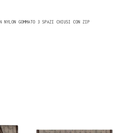
N NYLON GOMMATO 3 SPAZI CHIUSI CON ZIP