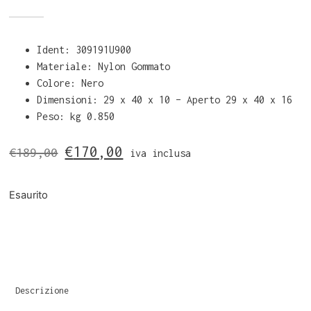
Ident: 309191U900
Materiale: Nylon Gommato
Colore: Nero
Dimensioni: 29 x 40 x 10 – Aperto 29 x 40 x 16
Peso: kg 0.850
€
170,00
€
189,00
iva inclusa
Esaurito
Descrizione