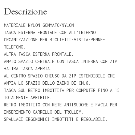
Descrizione
MATERIALE NYLON GOMMATO/NYLON.
TASCA ESTERNA FRONTALE CON ALL’INTERNO
ORGANIZZAZIONE PER BIGLIETTI-VISITA-PENNE-
TELEFONO.
ALTRA TASCA ESTERNA FRONTALE.
AMPIO SPAZIO CENTRALE CON TASCA INTERNA CON ZIP
+ALTRA TASCA APERTA.
AL CENTRO SPAZIO CHIUSO DA ZIP ESTENDIBILE CHE
AMPIA LO SPAZIO DELLO ZAINO DI CM.6.
TASCA SUL RETRO IMBOTTITA PER COMPUTER FINO A 15
TOTALMENTE APRIBILE.
RETRO IMBOTTITO CON RETE ANTISUDORE E FACIA PER
INSERIMENTO CARRELLO DEL TROLLEY.
SPALLACI ERGONOMICI IMBOTTITI E REGOLABILI.