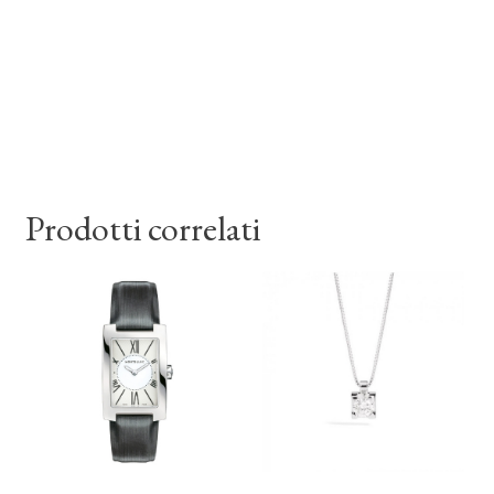
Prodotti correlati