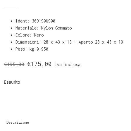
Ident: 309190U900
Materiale: Nylon Gommato
Colore: Nero
Dimensioni: 28 x 43 x 13 – Aperto 28 x 43 x 19
Peso: kg 0.950
€
175,00
€
195,00
iva inclusa
Esaurito
Descrizione