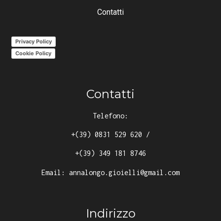
Contatti
Privacy Policy
Cookie Policy
Contatti
Telefono:
+(39) 0831 529 620
/
+(39) 349 181 8746
Email:
annalongo.gioielli@gmail.com
Indirizzo