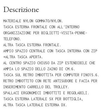
Descrizione
MATERIALE NYLON GOMMATO/NYLON.
TASCA ESTERNA FRONTALE CON ALL’INTERNO
ORGANIZZAZIONE PER BIGLIETTI-VISITA-PENNE-
TELEFONO.
ALTRA TASCA ESTERNA FRONTALE.
AMPIO SPAZIO CENTRALE CON TASCA INTERNA CON ZIP
+ALTRA TASCA APERTA.
AL CENTRO SPAZIO CHIUSO DA ZIP ESTENDIBILE CHE
AMPIA LO SPAZIO DELLO ZAINO DI CM.6.
TASCA SUL RETRO IMBOTTITA PER COMPUTER FINO15.6.
RETRO IMBOTTITO CON RETE ANTISUDORE E FACIA PER
INSERIMENTO CARRELLO DEL TROLLEY.
SPALLACI ERGONOMICI IMBOTTITI E REGOLABILI.
TASCA ESTERNA LATERALE SX PER BOTTIGLIA,
ALTRA TASCA LATERALE ESTERNA DX.