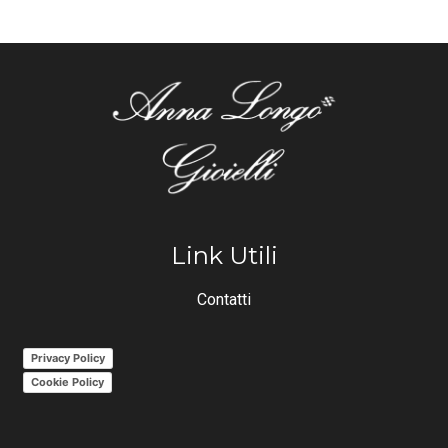
Link Utili
Contatti
Privacy Policy
Cookie Policy