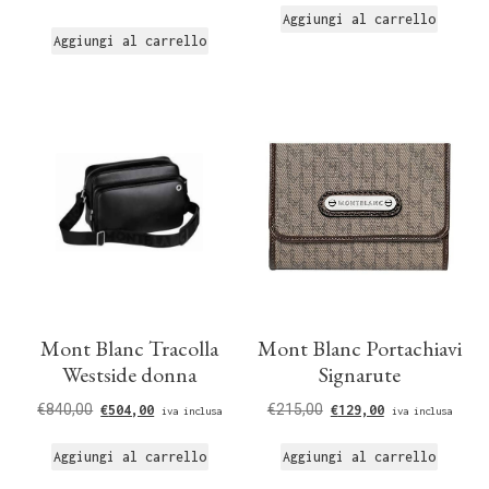
Aggiungi al carrello
Aggiungi al carrello
Mont Blanc Tracolla
Mont Blanc Portachiavi
Westside donna
Signarute
€
840,00
€
215,00
€
504,00
€
129,00
iva inclusa
iva inclusa
Aggiungi al carrello
Aggiungi al carrello