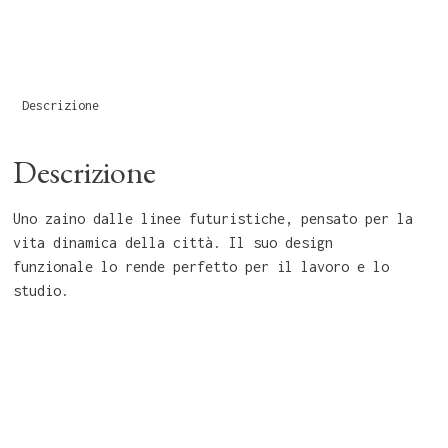
Descrizione
Descrizione
Uno zaino dalle linee futuristiche, pensato per la
vita dinamica della città. Il suo design
funzionale lo rende perfetto per il lavoro e lo
studio.