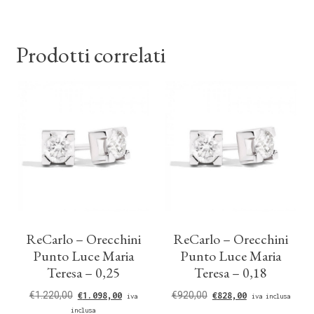
Prodotti correlati
ReCarlo – Orecchini
ReCarlo – Orecchini
Punto Luce Maria
Punto Luce Maria
Teresa – 0,25
Teresa – 0,18
€
1.220,00
€
920,00
€
1.098,00
€
828,00
iva
iva inclusa
inclusa