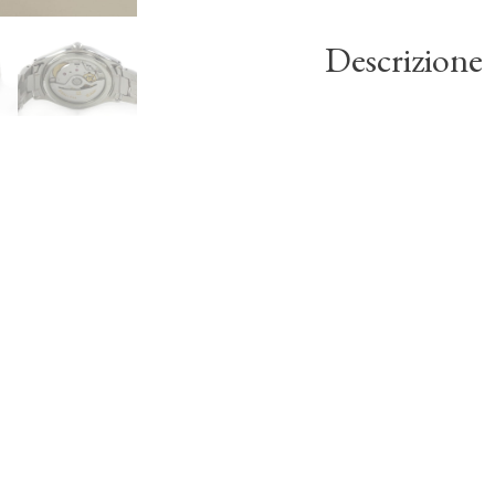
Descrizione