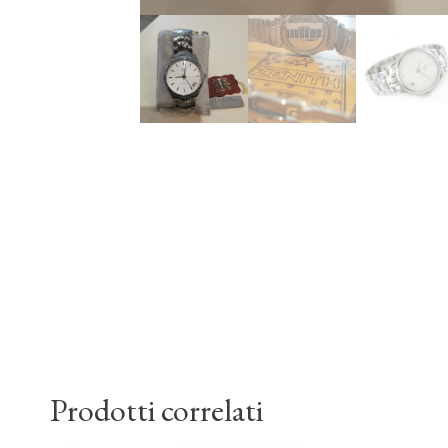
Prodotti correlati