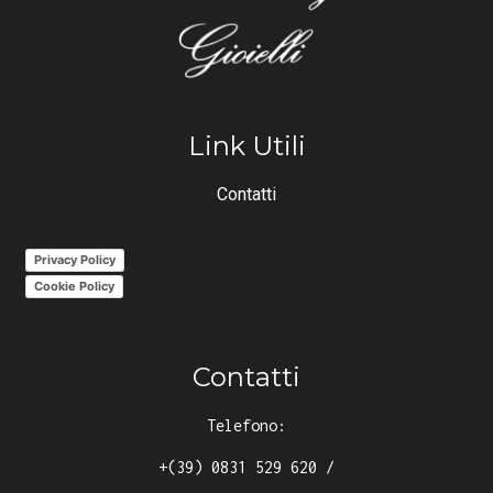
Link Utili
Contatti
Privacy Policy
Cookie Policy
Contatti
Telefono:
+(39) 0831 529 620
/