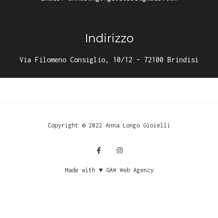
Indirizzo
Via Filomeno Consiglio, 10/12 – 72100 Brindisi
Copyright © 2022 Anna Longo Gioielli
Made with ♥ GAW Web Agency