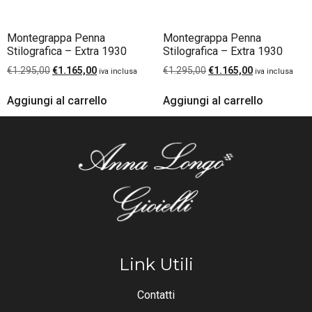
Montegrappa Penna
Montegrappa Penna
Stilografica – Extra 1930
Stilografica – Extra 1930
€
1.295,00
€
1.165,00
€
1.295,00
€
1.165,00
iva inclusa
iva inclusa
Aggiungi al carrello
Aggiungi al carrello
Link Utili
Contatti