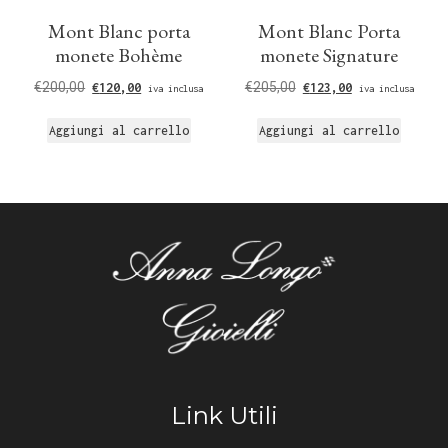
Mont Blanc porta
Mont Blanc Porta
monete Bohème
monete Signature
€
200,00
€
205,00
€
120,00
€
123,00
iva inclusa
iva inclusa
Aggiungi al carrello
Aggiungi al carrello
Link Utili