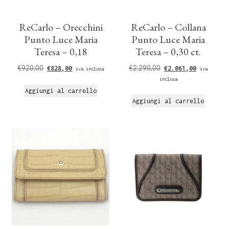
ReCarlo – Orecchini
ReCarlo – Collana
Punto Luce Maria
Punto Luce Maria
Teresa – 0,18
Teresa – 0,30 ct.
€
920,00
€
2.290,00
€
828,00
€
2.061,00
iva inclusa
iva
inclusa
Aggiungi al carrello
Aggiungi al carrello