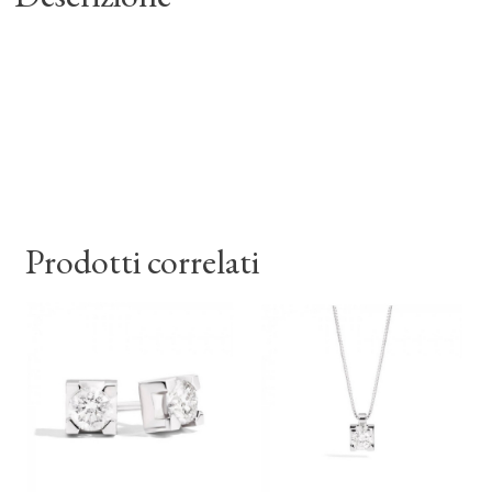
Prodotti correlati