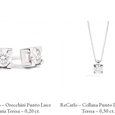
 – Orecchini Punto Luce
ReCarlo – Collana Punto 
ria Teresa – 0,20 ct.
Teresa – 0,30 ct.