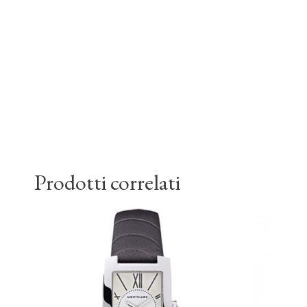
Prodotti correlati