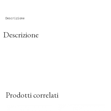
Descrizione
Descrizione
Prodotti correlati