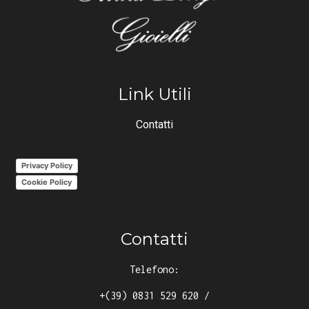
Link Utili
Contatti
Privacy Policy
Cookie Policy
Contatti
Telefono:
+(39) 0831 529 620
/