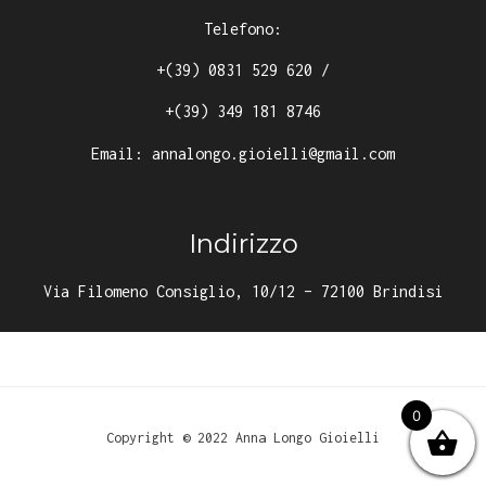
Telefono:
+(39) 0831 529 620
/
+(39) 349 181 8746
Email:
annalongo.gioielli@gmail.com
Indirizzo
Via Filomeno Consiglio, 10/12 – 72100 Brindisi
0
Copyright © 2022 Anna Longo Gioielli