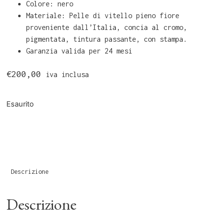
Colore: nero
Materiale: Pelle di vitello pieno fiore
proveniente dall’Italia, concia al cromo,
pigmentata, tintura passante, con stampa.
Garanzia valida per 24 mesi
€
200,00
iva inclusa
Esaurito
Descrizione
Descrizione