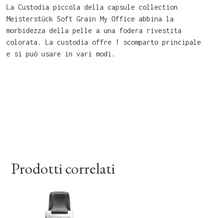
La Custodia piccola della capsule collection
Meisterstück Soft Grain My Office abbina la
morbidezza della pelle a una fodera rivestita
colorata. La custodia offre 1 scomparto principale
e si può usare in vari modi.
Prodotti correlati