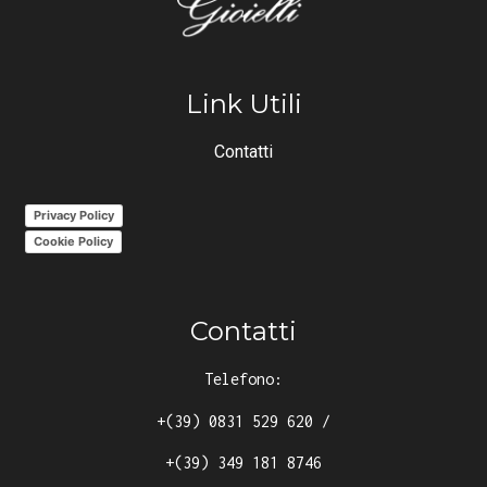
Link Utili
Contatti
Privacy Policy
Cookie Policy
Contatti
Telefono:
+(39) 0831 529 620
/
+(39) 349 181 8746