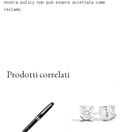
nostra policy non può essere accettata come
reclamo.
Prodotti correlati