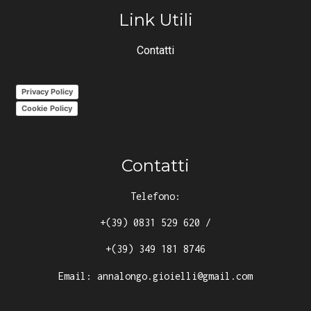
Link Utili
Contatti
Privacy Policy
Cookie Policy
Contatti
Telefono:
+(39) 0831 529 620
/
+(39) 349 181 8746
Email:
annalongo.gioielli@gmail.com