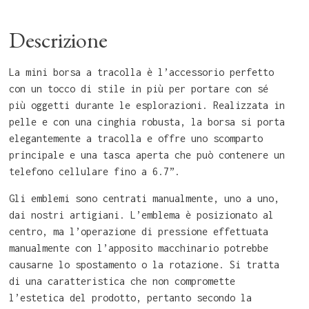
Descrizione
La mini borsa a tracolla è l’accessorio perfetto
con un tocco di stile in più per portare con sé
più oggetti durante le esplorazioni. Realizzata in
pelle e con una cinghia robusta, la borsa si porta
elegantemente a tracolla e offre uno scomparto
principale e una tasca aperta che può contenere un
telefono cellulare fino a 6.7”.
Gli emblemi sono centrati manualmente, uno a uno,
dai nostri artigiani. L’emblema è posizionato al
centro, ma l’operazione di pressione effettuata
manualmente con l’apposito macchinario potrebbe
causarne lo spostamento o la rotazione. Si tratta
di una caratteristica che non compromette
l’estetica del prodotto, pertanto secondo la