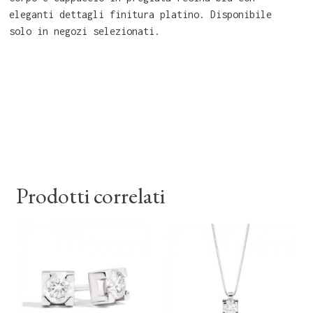
eleganti dettagli finitura platino. Disponibile
solo in negozi selezionati.
Prodotti correlati