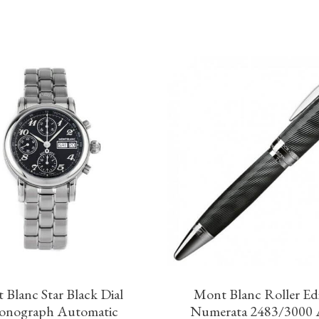
 Blanc Star Black Dial
Mont Blanc Roller Ed
onograph Automatic
Numerata 2483/3000 