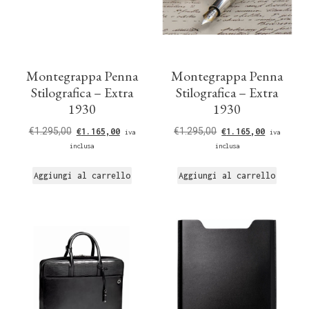
Montegrappa Penna
Montegrappa Penna
Stilografica – Extra
Stilografica – Extra
1930
1930
€
1.295,00
€
1.295,00
€
1.165,00
€
1.165,00
iva
iva
inclusa
inclusa
Aggiungi al carrello
Aggiungi al carrello