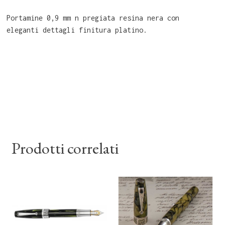
Portamine 0,9 mm n pregiata resina nera con
eleganti dettagli finitura platino.
Prodotti correlati