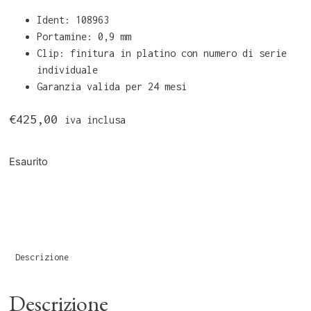
Ident: 108963
Portamine: 0,9 mm
Clip: finitura in platino con numero di serie
individuale
Garanzia valida per 24 mesi
€
425,00
iva inclusa
Esaurito
Descrizione
Descrizione