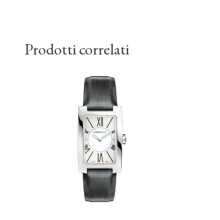
Prodotti correlati