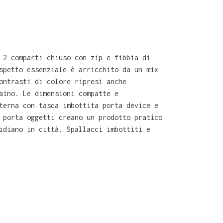
 2 comparti chiuso con zip e fibbia di
spetto essenziale è arricchito da un mix
ontrasti di colore ripresi anche
aino. Le dimensioni compatte e
terna con tasca imbottita porta device e
 porta oggetti creano un prodotto pratico
idiano in città. Spallacci imbottiti e