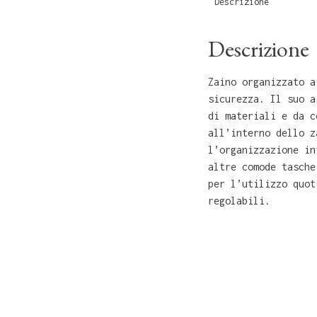
Descrizione
Descrizione
Zaino organizzato a
sicurezza. Il suo a
di materiali e da c
all’interno dello z
l’organizzazione in
altre comode tasche
per l’utilizzo quot
regolabili.