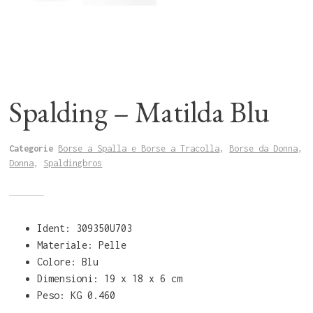
Spalding – Matilda Blu
Categorie
Borse a Spalla e Borse a Tracolla
,
Borse da Donna
,
Donna
,
Spaldingbros
Ident: 309350U703
Materiale: Pelle
Colore: Blu
Dimensioni: 19 x 18 x 6 cm
Peso: KG 0.460