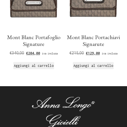
Mont Blanc Portafoglio
Mont Blanc Portachiavi
Signature
Signarute
€
340,00
€
215,00
€
204,00
€
129,00
iva inclusa
iva inclusa
Aggiungi al carrello
Aggiungi al carrello