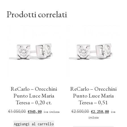
Prodotti correlati
ReCarlo – Orecchini
ReCarlo – Orecchini
Punto Luce Maria
Punto Luce Maria
Teresa – 0,20 ct.
Teresa – 0,51
€
1.050,00
€
2.500,00
€
945,00
€
2.250,00
iva inclusa
iva
inclusa
Aggiungi al carrello