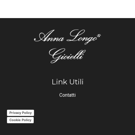
Link Utili
Contatti
Privacy Policy
Cookie Policy