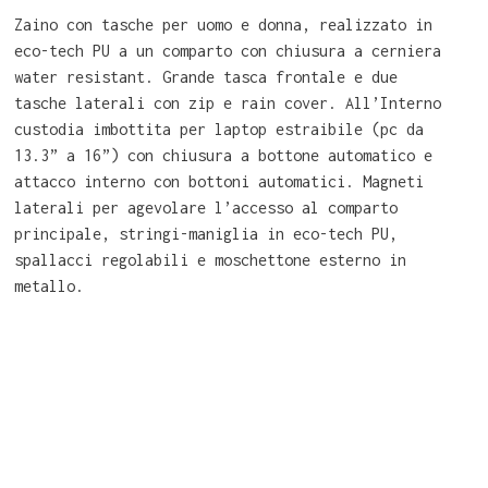
Zaino con tasche per uomo e donna, realizzato in
eco-tech PU a un comparto con chiusura a cerniera
water resistant. Grande tasca frontale e due
tasche laterali con zip e rain cover. All’Interno
custodia imbottita per laptop estraibile (pc da
13.3” a 16”) con chiusura a bottone automatico e
attacco interno con bottoni automatici. Magneti
laterali per agevolare l’accesso al comparto
principale, stringi-maniglia in eco-tech PU,
spallacci regolabili e moschettone esterno in
metallo.