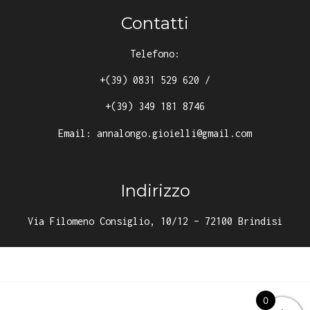
Contatti
Telefono:
+(39) 0831 529 620
/
+(39) 349 181 8746
Email:
annalongo.gioielli@gmail.com
Indirizzo
Via Filomeno Consiglio, 10/12 – 72100 Brindisi
0