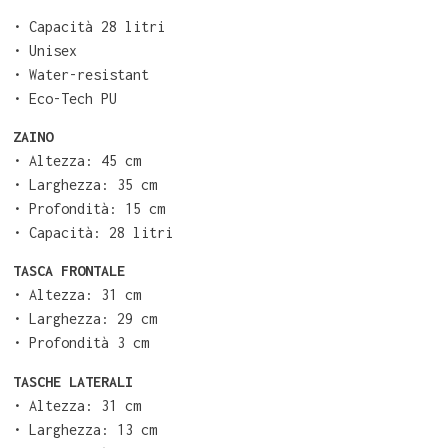
• Capacità 28 litri
• Unisex
• Water-resistant
• Eco-Tech PU
ZAINO
⁠•⁠ Altezza: 45 cm
•⁠ ⁠Larghezza: 35 cm
•⁠ ⁠Profondità: 15 cm
•⁠ Capacità: 28 litri
TASCA FRONTALE
•⁠ ⁠Altezza: 31 cm
•⁠ ⁠Larghezza: 29 cm
•⁠ ⁠Profondità 3 cm
TASCHE LATERALI
•⁠ ⁠Altezza: 31 cm
•⁠ ⁠Larghezza: 13 cm