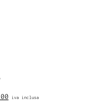
)
,00
iva inclusa