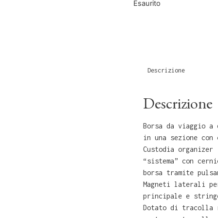
Esaurito
Descrizione
Descrizione
Borsa da viaggio a 
in una sezione con 
Custodia organizer 
“sistema” con cerni
borsa tramite pulsa
Magneti laterali pe
principale e string
Dotato di tracolla 