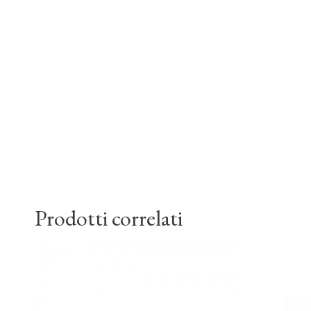
Prodotti correlati