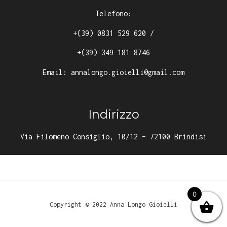
Telefono:
+(39) 0831 529 620
/
+(39) 349 181 8746
Email:
annalongo.gioielli@gmail.com
Indirizzo
Via Filomeno Consiglio, 10/12 – 72100 Brindisi
0
Copyright © 2022 Anna Longo Gioielli