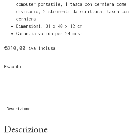
computer portatile, 1 tasca con cerniera come
divisorio, 2 strumenti da scrittura, tasca con
cerniera
Dimensioni: 31 x 40 x 12 cm
Garanzia valida per 24 mesi
€
810,00
iva inclusa
Esaurito
Descrizione
Descrizione