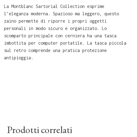
La Montblanc Sartorial Collection esprime
l’eleganza moderna. Spazioso ma leggero, questo
zaino permette di riporre i propri oggetti
personali in modo sicuro e organizzato. Lo
scomparto principale con cerniera ha una tasca
imbottita per computer portatile. La tasca piccola
sul retro comprende una pratica protezione
antipioggia.
Prodotti correlati