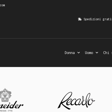
com
Spedizioni grati
Donna
Uomo
Chi 