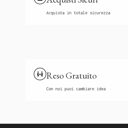
Acquista in totale sicurezza
Reso Gratuito
Con noi puoi cambiare idea