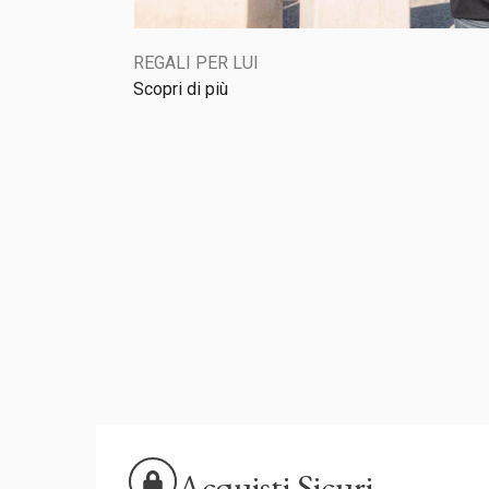
REGALI PER LUI
Scopri di più
Acquisti Sicuri