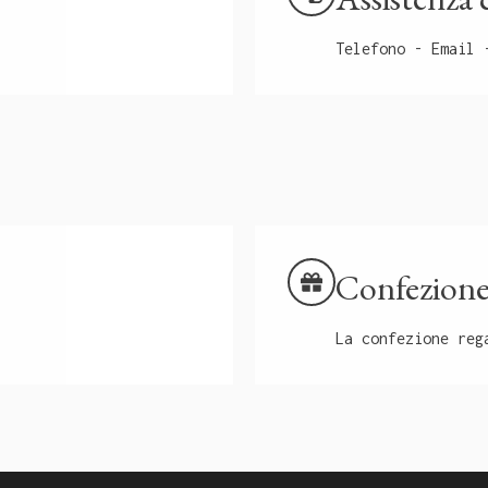
Telefono - Email 
Confezione
La confezione reg