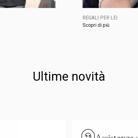
REGALI PER LEI
Scopri di più
Ultime novità
Assistenza 