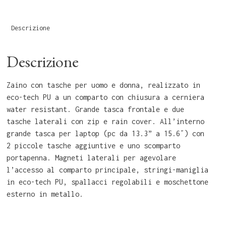
Descrizione
Descrizione
Zaino con tasche per uomo e donna, realizzato in
eco-tech PU a un comparto con chiusura a cerniera
water resistant. Grande tasca frontale e due
tasche laterali con zip e rain cover. All’interno
grande tasca per laptop (pc da 13.3” a 15.6″) con
2 piccole tasche aggiuntive e uno scomparto
portapenna. Magneti laterali per agevolare
l’accesso al comparto principale, stringi-maniglia
in eco-tech PU, spallacci regolabili e moschettone
esterno in metallo.