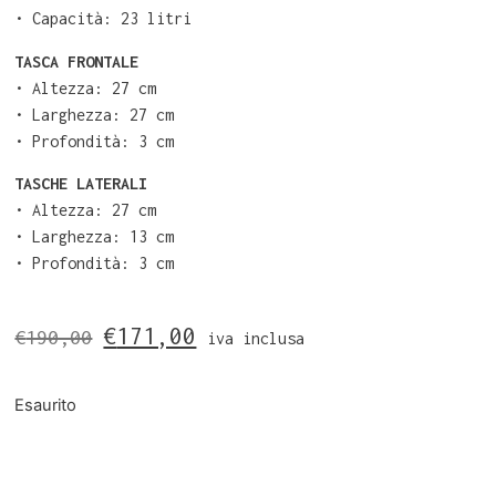
•⁠ Capacità: 23 litri
TASCA FRONTALE
•⁠ ⁠Altezza: 27 cm
•⁠ ⁠Larghezza: 27 cm
•⁠ ⁠Profondità: 3 cm
TASCHE LATERALI
•⁠ ⁠Altezza: 27 cm
•⁠ ⁠Larghezza: 13 cm
•⁠ ⁠Profondità: 3 cm
€
171,00
€
190,00
iva inclusa
Esaurito