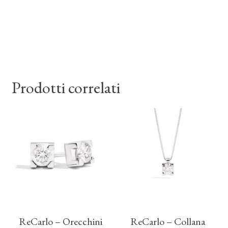
Prodotti correlati
ReCarlo – Orecchini
ReCarlo – Collana